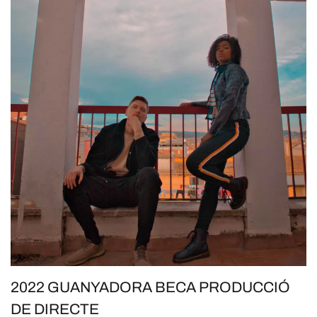
2022 GUANYADORA BECA PRODUCCIÓ
DE DIRECTE