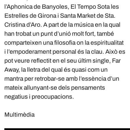
l’Aphonica de Banyoles, El Tempo Sota les
Estrelles de Girona i Santa Market de Sta.
Cristina d’Aro. A part de la música en la qual
han trobat un punt d’unió molt fort, també
comparteixen una filosofia on la espiritualitat
i l’empoderament personal és la clau. Això es
pot veure reflectit en el seu últim single, Far
Away, la lletra del qual és quasi com un
mantra per retrobar-se amb l’essència d’un
mateix allunyant-se dels pensaments
negatius i preocupacions.
Multimèdia