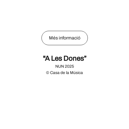
Més informació
"A Les Dones”
NUN 2025
© Casa de la Música