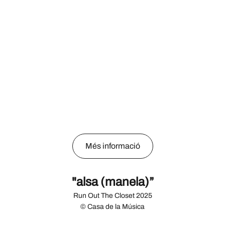
Més informació
"alsa (manela)”
Run Out The Closet 2025
© Casa de la Música