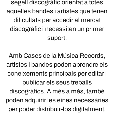
segell discogràfic orientat a totes
aquelles bandes i artistes que tenen
dificultats per accedir al mercat
discogràfic i necessiten un primer
suport.
Amb Cases de la Música Records,
artistes i bandes poden aprendre els
coneixements principals per editar i
publicar els seus treballs
discogràfics. A més a més, també
poden adquirir les eines necessàries
per poder distribuir-los digitalment.