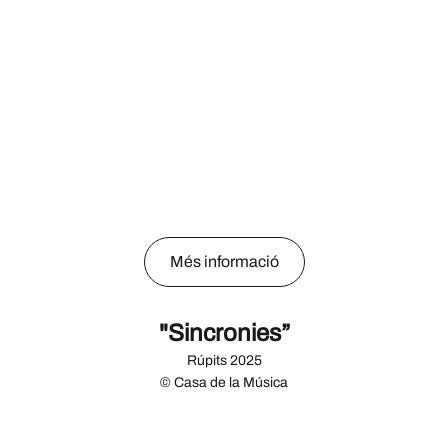
Més informació
"Sincronies”
Rúpits 2025
© Casa de la Música