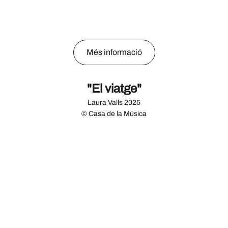
Més informació
"El viatge"
Laura Valls 2025
© Casa de la Música