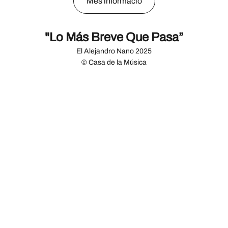
Més informació
"Lo Más Breve Que Pasa”
El Alejandro Nano 2025
© Casa de la Música