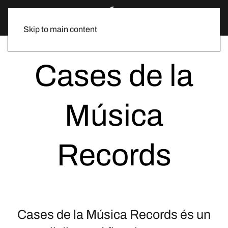
Skip to main content
Cases de la
Música
Records
Cases de la Música Records és un