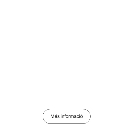
Més informació