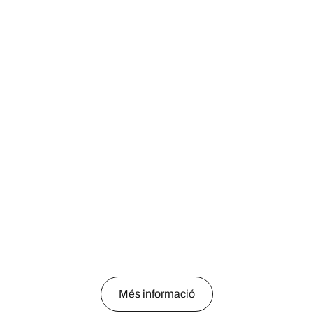
Més informació