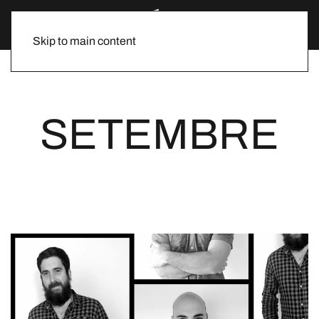
Skip to main content
SETEMBRE