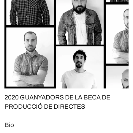
2020 GUANYADORS DE LA BECA DE
PRODUCCIÓ DE DIRECTES
Bio