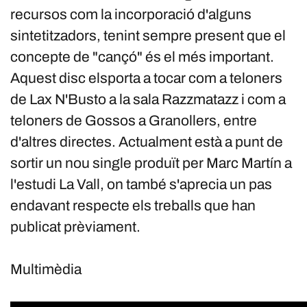
recursos com la incorporació d'alguns
sintetitzadors, tenint sempre present que el
concepte de "cançó" és el més important.
Aquest disc elsporta a tocar com a teloners
de Lax N'Busto a la sala Razzmatazz i com a
teloners de Gossos a Granollers, entre
d'altres directes. Actualment està a punt de
sortir un nou single produït per Marc Martín a
l'estudi La Vall, on també s'aprecia un pas
endavant respecte els treballs que han
publicat prèviament.
Multimèdia