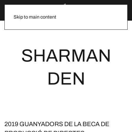
Skip to main content
SHARMAN
DEN
2019 GUANYADORS DE LA BECA DE