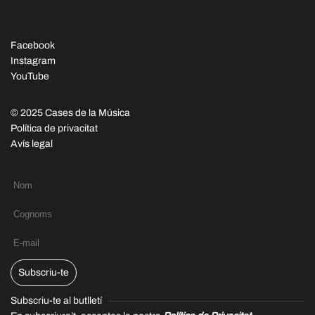
Facebook
Instagram
YouTube
© 2025 Cases de la Música
Política de privacitat
Avís legal
Subscriu-te
Subscriu-te al butlletí