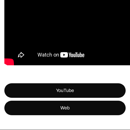
YouTube
Web