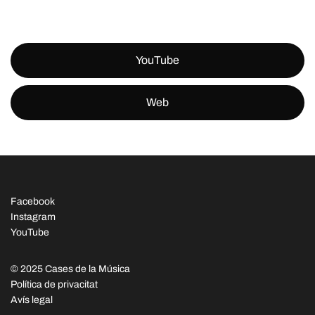
YouTube
Web
Facebook
Instagram
YouTube
© 2025 Cases de la Música
Política de privacitat
Avís legal