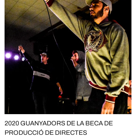
2020 GUANYADORS DE LA BECA DE
PRODUCCIÓ DE DIRECTES