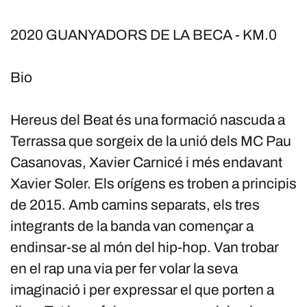
2020 GUANYADORS DE LA BECA - KM.0
Bio
Hereus del Beat és una formació nascuda a
Terrassa que sorgeix de la unió dels MC Pau
Casanovas, Xavier Carnicé i més endavant
Xavier Soler. Els orígens es troben a principis
de 2015. Amb camins separats, els tres
integrants de la banda van començar a
endinsar-se al món del hip-hop. Van trobar
en el rap una via per fer volar la seva
imaginació i per expressar el que porten a