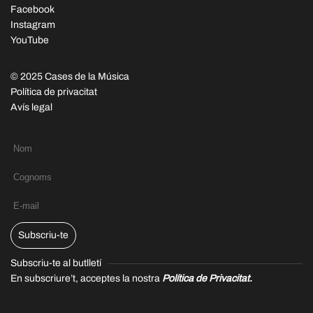
Facebook
Instagram
YouTube
© 2025 Cases de la Música
Política de privacitat
Avís legal
Subscriu-te
Subscriu-te al butlletí
En subscriure’t, acceptes la nostra
Política de Privacitat.