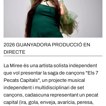
2026 GUANYADORA PRODUCCIÓ EN
DIRECTE
La Miree és una artista solista independent
que vol presentar la saga de cançons "Els 7
Pecats Capitals", un projecte musical
independent i multidisciplinari de set
cançons, cadascuna representant un pecat
capital (ira, gola, enveja, avarícia, peresa,