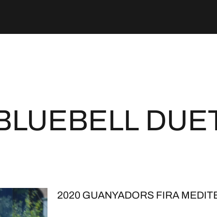
BLUEBELL DUE
2020 GUANYADORS FIRA MEDIT