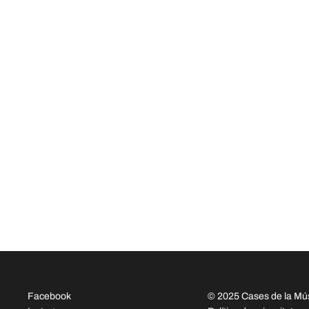
Facebook
© 2025 Cases de la Mú