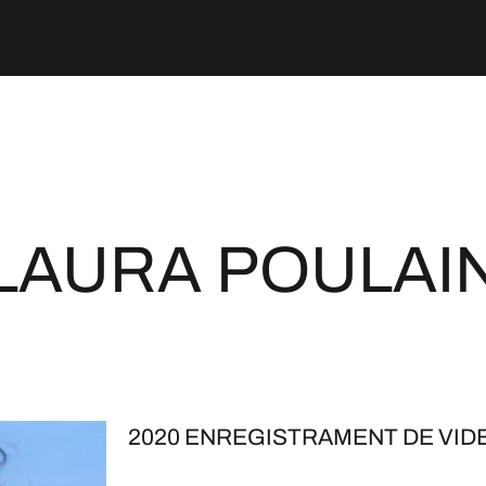
LAURA POULAI
2020 ENREGISTRAMENT DE VID