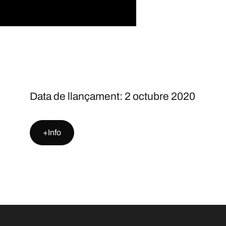
Data de llançament​: 2 octubre 2020
+Info