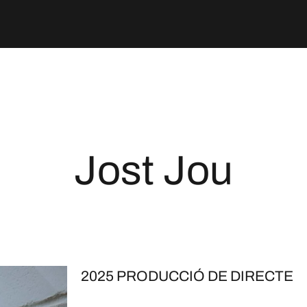
Jost Jou
2025 PRODUCCIÓ DE DIRECTE