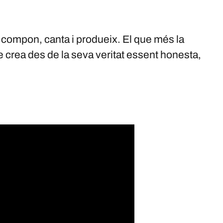
e compon, canta i produeix. El que més la
re crea des de la seva veritat essent honesta,