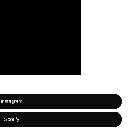
Instagram
Spotify