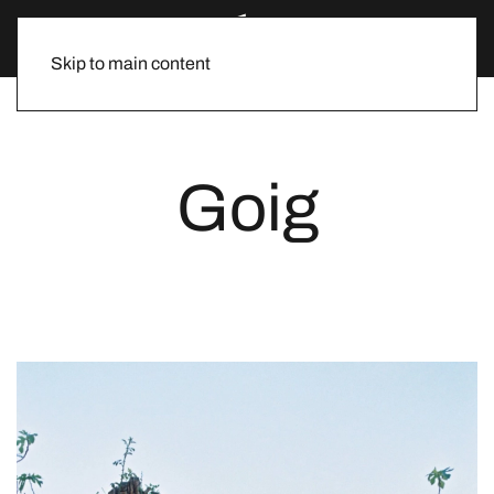
Skip to main content
Goig