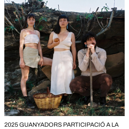
2025 GUANYADORS PARTICIPACIÓ A LA