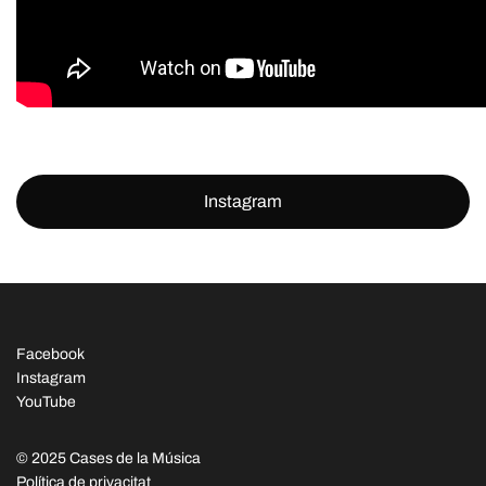
Instagram
Facebook
Instagram
YouTube
© 2025 Cases de la Música
Política de privacitat