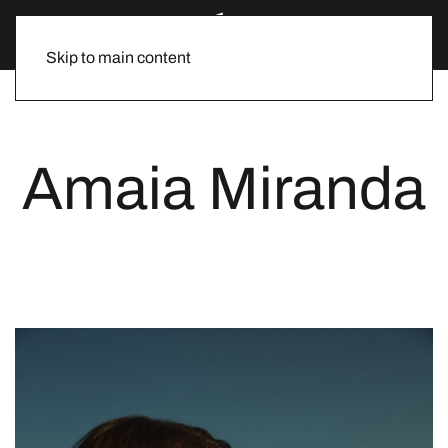
Skip to main content
Amaia Miranda