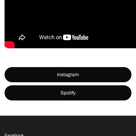
Instagram
Spotify
Facebook