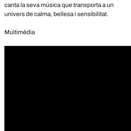
canta la seva música que transporta a un
univers de calma, bellesa i sensibilitat.
Multimèdia