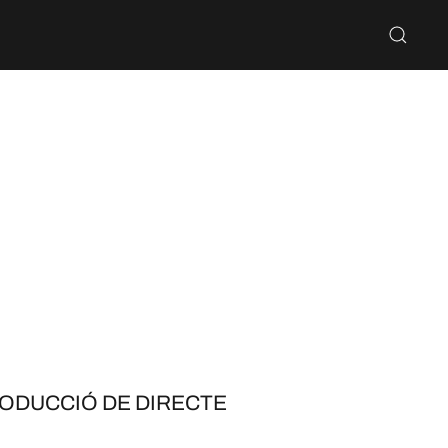
ODUCCIÓ DE DIRECTE