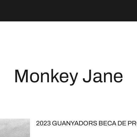
Monkey Jane
2023 GUANYADORS BECA DE PR