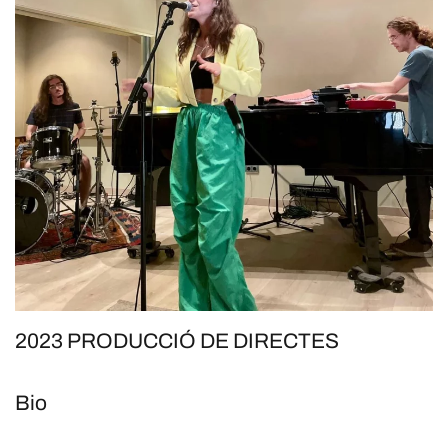
2023 PRODUCCIÓ DE DIRECTES
Bio