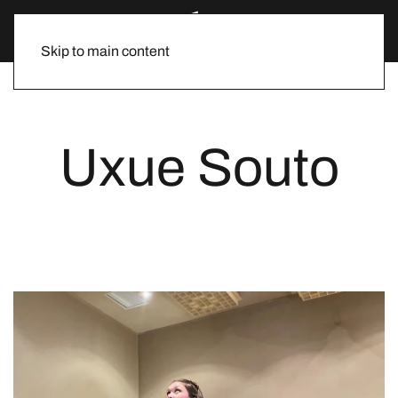
Skip to main content
Uxue Souto