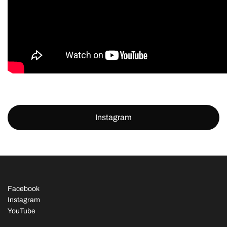
Instagram
Facebook
Instagram
YouTube