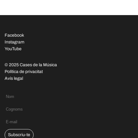
Facebook
Instagram
YouTube
© 2025 Cases de la Música
Política de privacitat
Avís legal
Subscriu-te