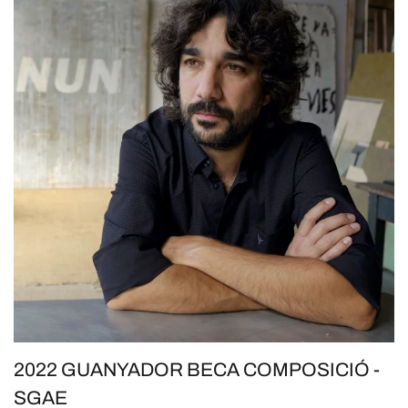
2022 GUANYADOR BECA COMPOSICIÓ -
SGAE