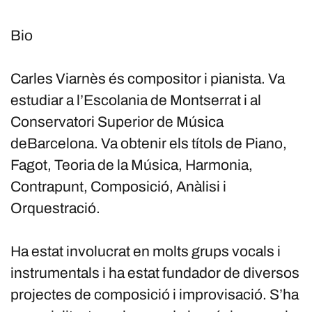
Bio
Carles Viarnès és compositor i pianista. Va
estudiar a l’Escolania de Montserrat i al
Conservatori Superior de Música
deBarcelona. Va obtenir els títols de Piano,
Fagot, Teoria de la Música, Harmonia,
Contrapunt, Composició, Anàlisi i
Orquestració.
Ha estat involucrat en molts grups vocals i
instrumentals i ha estat fundador de diversos
projectes de composició i improvisació. S’ha