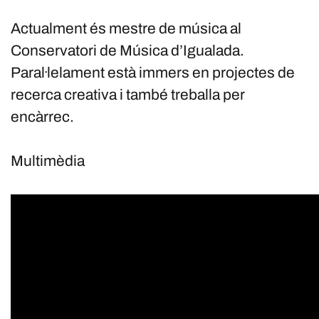
Actualment és mestre de música al
Conservatori de Música d’Igualada.
Paral·lelament està immers en projectes de
recerca creativa i també treballa per
encàrrec.
Multimèdia