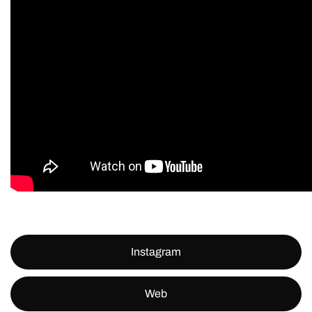
Instagram
Web