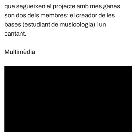
que segueixen el projecte amb més ganes
son dos dels membres: el creador de les
bases (estudiant de musicologia) i un
cantant.
Multimèdia