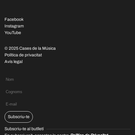
Facebook
Instagram
YouTube
© 2025 Cases de la Música
Política de privacitat
Avís legal
Subscriu-te
Subscriu-te al butlletí