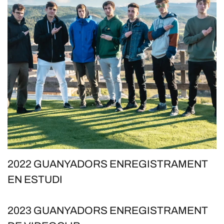
2022 GUANYADORS ENREGISTRAMENT
EN ESTUDI
2023 GUANYADORS ENREGISTRAMENT