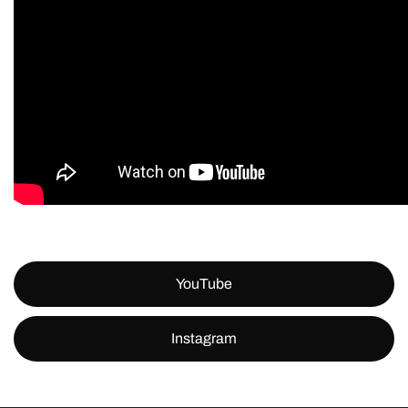
YouTube
Instagram