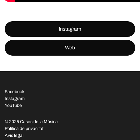
Instagram
Web
Facebook
Instagram
YouTube
© 2025 Cases de la Música
Política de privacitat
Avís legal