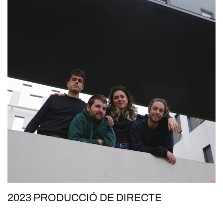
2023 PRODUCCIÓ DE DIRECTE