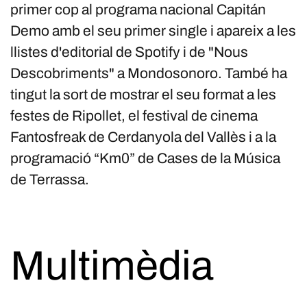
primer cop al programa nacional Capitán
Demo amb el seu primer single i apareix a les
llistes d'editorial de Spotify i de "Nous
Descobriments" a Mondosonoro. També ha
tingut la sort de mostrar el seu format a les
festes de Ripollet, el festival de cinema
Fantosfreak de Cerdanyola del Vallès i a la
programació “Km0” de Cases de la Música
de Terrassa.
Multimèdia