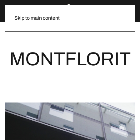
Skip to main content
MONTFLORIT