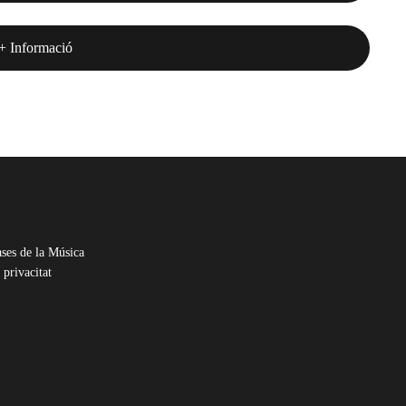
+ Informació
ses de la Música
 privacitat