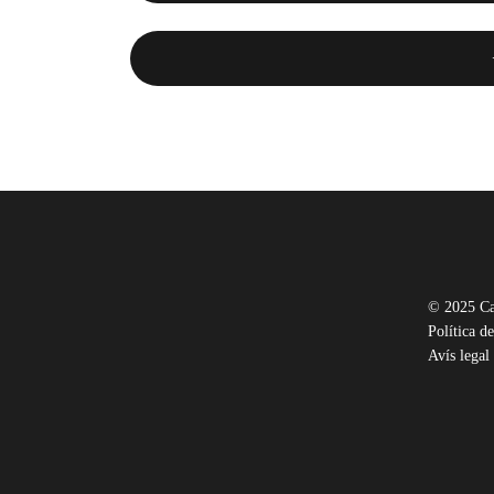
© 2025 Ca
Política de
Avís legal