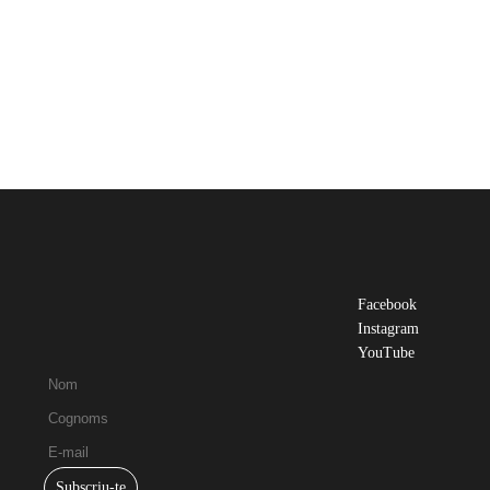
Facebook
Instagram
YouTube
Subscriu-te