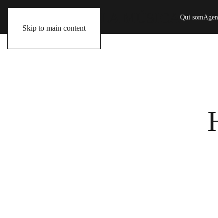
Qui som
Agen
Skip to main content