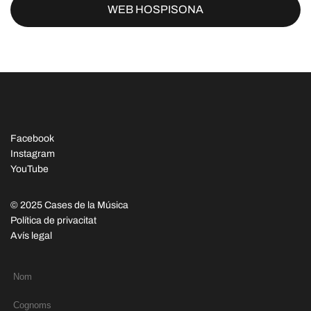
WEB HOSPISONA
Facebook
Instagram
YouTube
© 2025 Cases de la Música
Política de privacitat
Avís legal