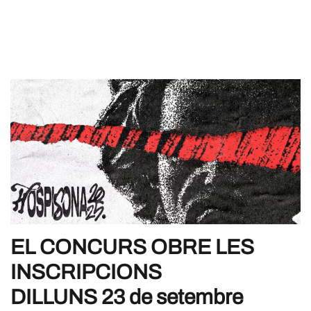
EL CONCURS OBRE LES
INSCRIPCIONS
DILLUNS 23 de setembre