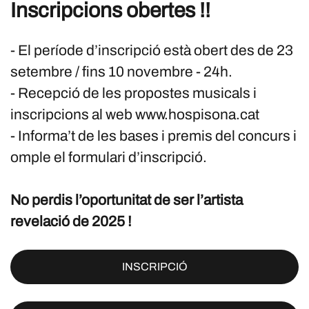
Inscripcions obertes !!
- El període d’inscripció està obert des de 23
setembre / fins 10 novembre - 24h.
- Recepció de les propostes musicals i
inscripcions al web www.hospisona.cat
- Informa’t de les bases i premis del concurs i
omple el formulari d’inscripció.
No perdis l’oportunitat de ser l’artista
revelació de 2025 !
INSCRIPCIÓ