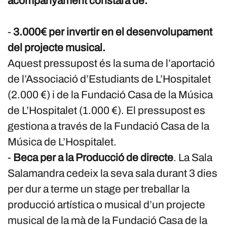
acompanyament constarà de:
-
3.000€ per invertir en el desenvolupament
del projecte musical.
Aquest pressupost és la suma de l’aportació
de l’Associació d’Estudiants de L’Hospitalet
(2.000 €) i de la Fundació Casa de la Música
de L’Hospitalet (1.000 €). El pressupost es
gestiona a través de la Fundació Casa de la
Música de L’Hospitalet.
-
Beca per a la Producció de directe
. La Sala
Salamandra cedeix la seva sala durant 3 dies
per dur a terme un stage per treballar la
producció artística o musical d’un projecte
musical de la mà de la Fundació Casa de la