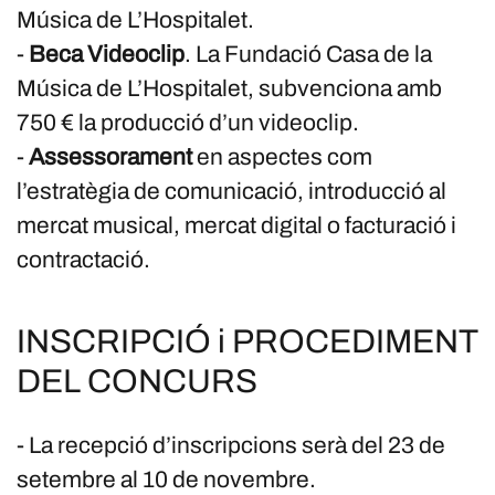
Música de L’Hospitalet.
-
Beca Videoclip
. La Fundació Casa de la
Música de L’Hospitalet, subvenciona amb
750 € la producció d’un videoclip.
-
Assessorament
en aspectes com
l’estratègia de comunicació, introducció al
mercat musical, mercat digital o facturació i
contractació.
INSCRIPCIÓ i PROCEDIMENT
DEL CONCURS
- La recepció d’inscripcions serà del 23 de
setembre al 10 de novembre.