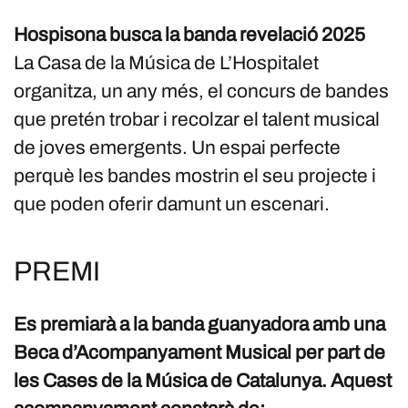
Hospisona busca la banda revelació 2025
La Casa de la Música de L’Hospitalet
organitza, un any més, el concurs de bandes
que pretén trobar i recolzar el talent musical
de joves emergents. Un espai perfecte
perquè les bandes mostrin el seu projecte i
que poden oferir damunt un escenari.
PREMI
Es premiarà a la banda guanyadora amb una
Beca d’Acompanyament Musical per part de
les Cases de la Música de Catalunya. Aquest