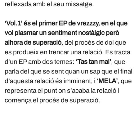
reflexada amb el seu missatge.
‘Vol.1’ és el primer EP de vrezzzy, en el que
vol plasmar un sentiment nostàlgic però
alhora de superació
, del procés de dol que
es produeix en trencar una relació. Es tracta
d’un EP amb dos temes:
‘Tas tan mal’
, que
parla del que se sent quan un sap que el final
d’aquesta relació és imminent, i
‘MELA’
, que
representa el punt on s’acaba la relació i
comença el procés de superació.