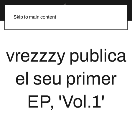
Skip to main content
vrezzzy publica
el seu primer
EP, 'Vol.1'