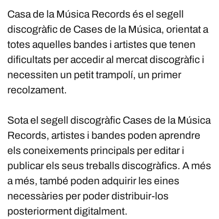
Casa de la Música Records és el segell
discogràfic de Cases de la Música, orientat a
totes aquelles bandes i artistes que tenen
dificultats per accedir al mercat discogràfic i
necessiten un petit trampolí, un primer
recolzament.
Sota el segell discogràfic Cases de la Música
Records, artistes i bandes poden aprendre
els coneixements principals per editar i
publicar els seus treballs discogràfics. A més
a més, també poden adquirir les eines
necessàries per poder distribuir-los
posteriorment digitalment.