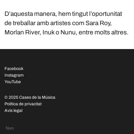
D’aquesta manera, hem tingut l’oportunitat
de treballar amb artistes com Sara Roy,
Morlan River, Inuk o Nunu, entre molts altres.
Facebook
Instagram
YouTube
© 2025 Cases de la Música
Política de privacitat
Avís legal