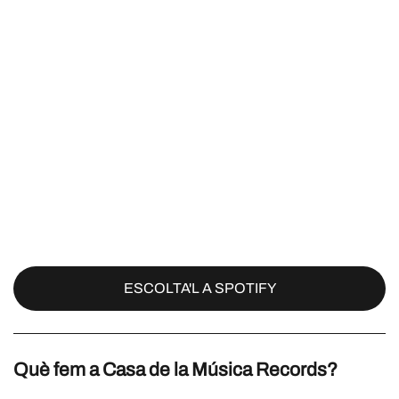
ESCOLTA'L A SPOTIFY
Què fem a Casa de la Música Records?