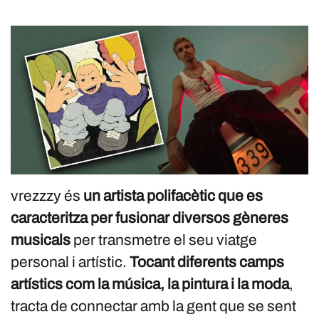
vrezzzy és
un artista polifacètic que es
caracteritza per fusionar diversos gèneres
musicals
per transmetre el seu viatge
personal i artístic.
Tocant diferents camps
artístics com la música, la pintura i la moda
,
tracta de connectar amb la gent que se sent