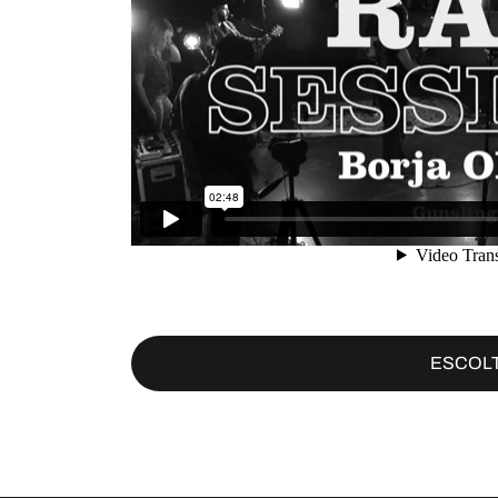
ESCOLT