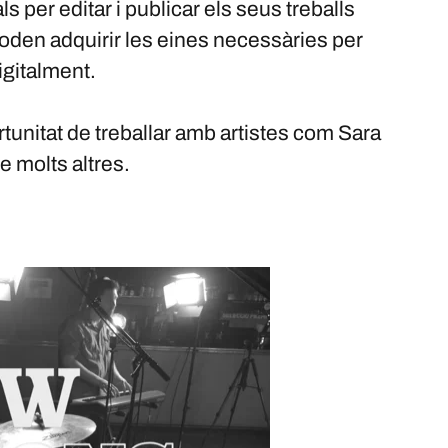
 per editar i publicar els seus treballs
oden adquirir les eines necessàries per
igitalment.
tunitat de treballar amb artistes com Sara
e molts altres.