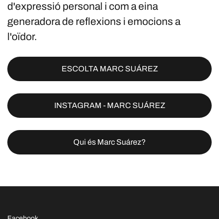
d'expressió personal i com a eina
generadora de reflexions i emocions a
l'oïdor.
ESCOLTA MARC SUÁREZ
INSTAGRAM - MARC SUÁREZ
Qui és Marc Suárez?
Facebook