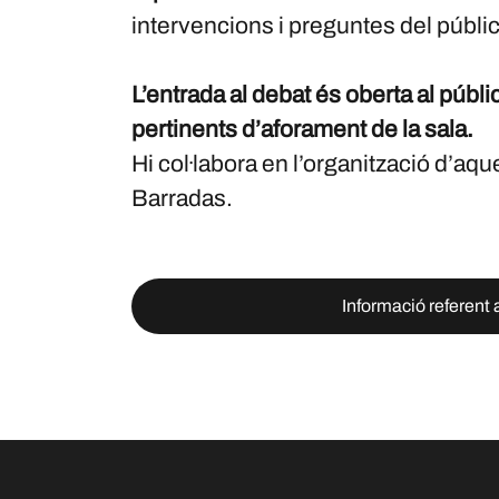
intervencions i preguntes del públic
L’entrada al debat és oberta al públic
pertinents d’aforament de la sala.
Hi col·labora en l’organització d’aque
Barradas.
Informació referent 