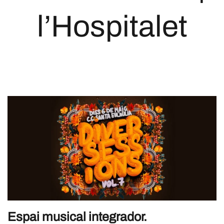
l’Hospitalet
Espai musical integrador.