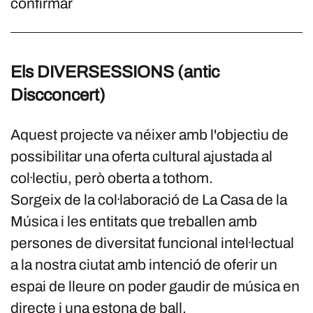
confirmar
Els DIVERSESSIONS (antic
Discconcert)
Aquest projecte va néixer amb l'objectiu de
possibilitar una oferta cultural ajustada al
col·lectiu, però oberta a tothom.
Sorgeix de la col·laboració de La Casa de la
Música i les entitats que treballen amb
persones de diversitat funcional intel·lectual
a la nostra ciutat amb intenció de oferir un
espai de lleure on poder gaudir de música en
directe i una estona de ball.