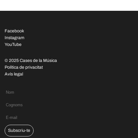
Facebook
Instagram
YouTube
© 2025 Cases de la Música
Política de privacitat
Avís legal
Subscriu-te