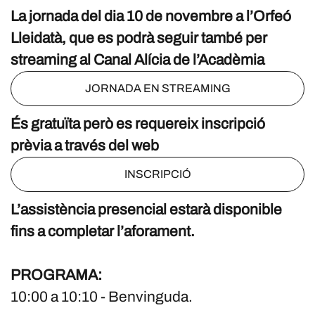
La jornada del dia 10 de novembre a l’Orfeó
Lleidatà, que es podrà seguir també per
streaming al Canal Alícia de l’Acadèmia
JORNADA EN STREAMING
És gratuïta però es requereix inscripció
prèvia a través del web
INSCRIPCIÓ
L’assistència presencial estarà disponible
fins a completar l’aforament.
PROGRAMA:
10:00 a 10:10 - Benvinguda.