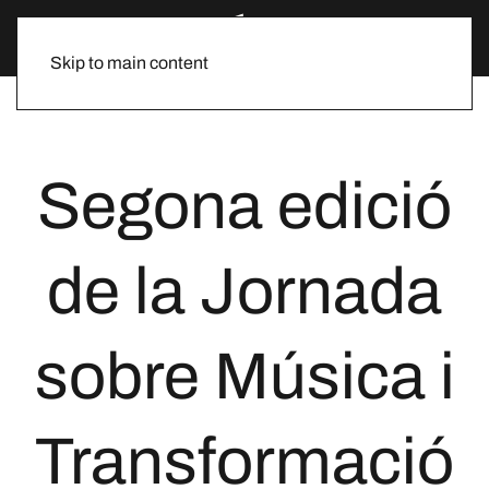
Skip to main content
Segona edició
de la Jornada
sobre Música i
Transformació