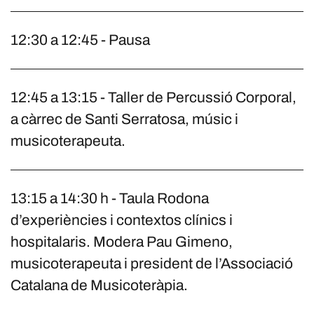
12:30 a 12:45 - Pausa
12:45 a 13:15 - Taller de Percussió Corporal,
a càrrec de Santi Serratosa, músic i
musicoterapeuta.
13:15 a 14:30 h - Taula Rodona
d’experiències i contextos clínics i
hospitalaris. Modera Pau Gimeno,
musicoterapeuta i president de l’Associació
Catalana de Musicoteràpia.