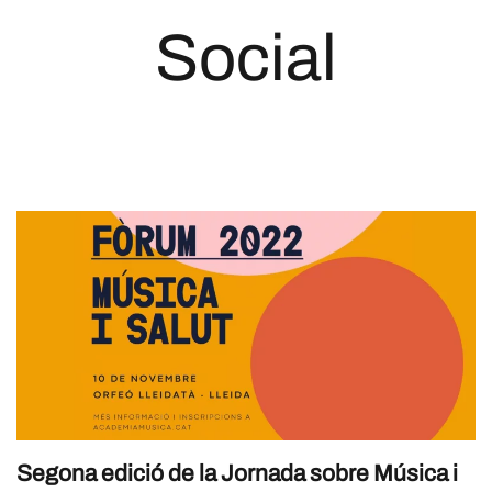
Social
Segona edició de la Jornada sobre Música i