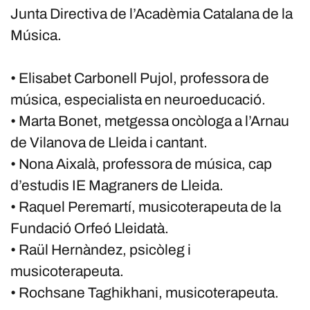
Junta Directiva de l’Acadèmia Catalana de la
Música.
• Elisabet Carbonell Pujol, professora de
música, especialista en neuroeducació.
• Marta Bonet, metgessa oncòloga a l’Arnau
de Vilanova de Lleida i cantant.
• Nona Aixalà, professora de música, cap
d’estudis IE Magraners de Lleida.
• Raquel Peremartí, musicoterapeuta de la
Fundació Orfeó Lleidatà.
• Raül Hernàndez, psicòleg i
musicoterapeuta.
• Rochsane Taghikhani, musicoterapeuta.