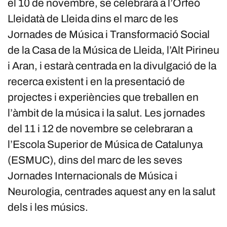
el 10 de novembre, se celebrarà a l’Orfeó
Lleidatà de Lleida dins el marc de les
Jornades de Música i Transformació Social
de la Casa de la Música de Lleida, l’Alt Pirineu
i Aran, i estarà centrada en la divulgació de la
recerca existent i en la presentació de
projectes i experiències que treballen en
l’àmbit de la música i la salut. Les jornades
del 11 i 12 de novembre se celebraran a
l’Escola Superior de Música de Catalunya
(ESMUC), dins del marc de les seves
Jornades Internacionals de Música i
Neurologia, centrades aquest any en la salut
dels i les músics.