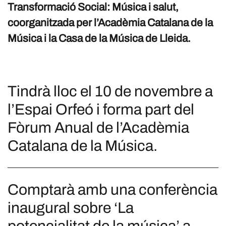
Transformació Social: Música i salut,
coorganitzada per l’Acadèmia Catalana de la
Música i la Casa de la Música de Lleida.
Tindrà lloc el 10 de novembre a
l’Espai Orfeó i forma part del
Fòrum Anual de l’Acadèmia
Catalana de la Música.
Comptarà amb una conferència
inaugural sobre ‘La