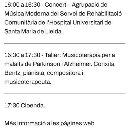
16:00 a 16:30 - Concert – Agrupació de
Música Moderna del Servei de Rehabilitació
Comunitària de l’Hospital Universitari de
Santa Maria de Lleida.
16:30 a 17:30 - Taller: Musicoteràpia per a
malalts de Parkinson i Alzheimer. Conxita
Bentz, pianista, compositora i
musicoterapeuta.
17:30 Cloenda.
Més informació a les pàgines web