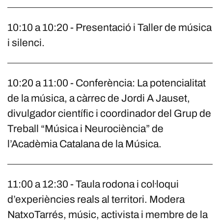
10:10 a 10:20 - Presentació i Taller de música
i silenci.
10:20 a 11:00 - Conferència: La potencialitat
de la música, a càrrec de Jordi A Jauset,
divulgador científic i coordinador del Grup de
Treball “Música i Neurociència” de
l’Acadèmia Catalana de la Música.
11:00 a 12:30 - Taula rodona i col·loqui
d’experiències reals al territori. Modera
NatxoTarrés, músic, activista i membre de la