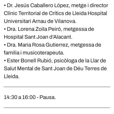
• Dr. Jesús Caballero López, metge i director
Clínic Territorial de Crítics de Lleida Hospital
Universitari Arnau de Vilanova.
• Dra. Lorena Zoila Peiró, metgessa de
Hospital Sant Joan d’Alacant.
• Dra. Maria Rosa Gutierrez, metgessa de
familia i musicoterapeuta.
• Ester Bonell Rubió, psicòloga de la Llar de
Salut Mental de Sant Joan de Déu Terres de
Lleida.
14:30 a 16:00 - Pausa.