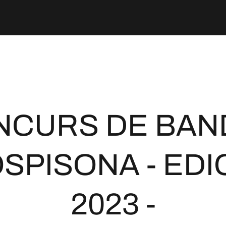
NCURS DE BAN
SPISONA - EDI
2023 -