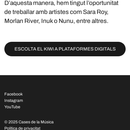
D’aquesta manera, hem tingut l’oportunitat
de treballar amb artistes com Sara Roy,
Morlan River, Inuk o Nunu, entre altres.
ESCOLTA EL KIWI A PLATAFORMES DIGITALS
Facebook
Instagram
YouTube
© 2025 Cases de la Música
Política de privacitat