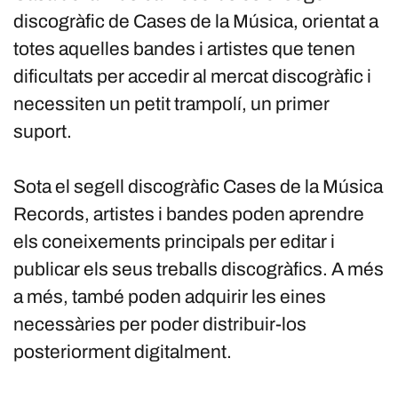
discogràfic de Cases de la Música, orientat a
totes aquelles bandes i artistes que tenen
dificultats per accedir al mercat discogràfic i
necessiten un petit trampolí, un primer
suport.
Sota el segell discogràfic Cases de la Música
Records, artistes i bandes poden aprendre
els coneixements principals per editar i
publicar els seus treballs discogràfics. A més
a més, també poden adquirir les eines
necessàries per poder distribuir-los
posteriorment digitalment.