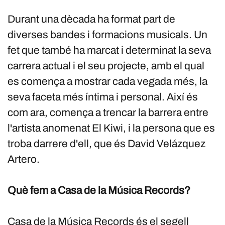
Durant una dècada ha format part de
diverses bandes i formacions musicals. Un
fet que també ha marcat i determinat la seva
carrera actual i el seu projecte, amb el qual
es comença a mostrar cada vegada més, la
seva faceta més íntima i personal. Així és
com ara, comença a trencar la barrera entre
l'artista anomenat El Kiwi, i la persona que es
troba darrere d'ell, que és David Velázquez
Artero.
Què fem a Casa de la Música Records?
Casa de la Música Records és el segell