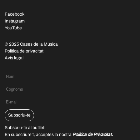
Facebook
Instagram
YouTube
© 2025 Cases de la Música
Política de privacitat
Avís legal
Subscriu-te
Subscriu-te al butlletí
En subscriure’t, acceptes la nostra
Política de Privacitat.