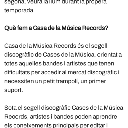
segona, veurà la llum durant la propera
temporada.
Què fem a Casa de la Música Records?
Casa de la Música Records és el segell
discogràfic de Cases de la Música, orientat a
totes aquelles bandes i artistes que tenen
dificultats per accedir al mercat discogràfic i
necessiten un petit trampolí, un primer
suport.
Sota el segell discogràfic Cases de la Música
Records, artistes i bandes poden aprendre
els coneixements principals per editar i