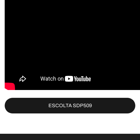
ESCOLTA SDP509