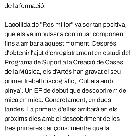
de la formació.
L'acollida de "Res millor" va ser tan positiva,
que els va impulsar a continuar component
fins a arribar a aquest moment. Després
d'obtenir l'ajut d'enregistrament en estudi del
Programa de Suport a la Creació de Cases
de la Música, els d'Artés han gravat el seu
primer treball discogràfic, ‘Cubata amb
pinya’. Un EP de debut que descobrirem de
mica en mica. Concretament, en dues
tandes. La primera d’elles arribarà en els
pròxims dies amb el descobriment de les
tres primeres cançons; mentre que la