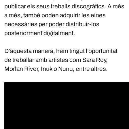
publicar els seus treballs discogràfics. A més
a més, també poden adquirir les eines
necessàries per poder distribuir-los
posteriorment digitalment.
D’aquesta manera, hem tingut l’oportunitat
de treballar amb artistes com Sara Roy,
Morlan River, Inuk o Nunu, entre altres.