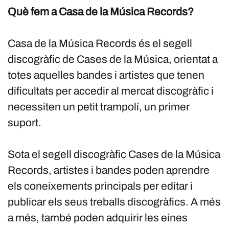
Què fem a Casa de la Música Records?
Casa de la Música Records és el segell
discogràfic de Cases de la Música, orientat a
totes aquelles bandes i artistes que tenen
dificultats per accedir al mercat discogràfic i
necessiten un petit trampolí, un primer
suport.
Sota el segell discogràfic Cases de la Música
Records, artistes i bandes poden aprendre
els coneixements principals per editar i
publicar els seus treballs discogràfics. A més
a més, també poden adquirir les eines