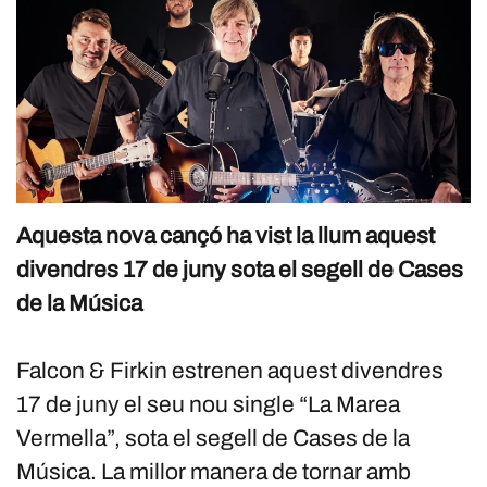
Aquesta nova cançó ha vist la llum aquest
divendres 17 de juny sota el segell de Cases
de la Música
Falcon & Firkin estrenen aquest divendres
17 de juny el seu nou single “La Marea
Vermella”, sota el segell de Cases de la
Música. La millor manera de tornar amb