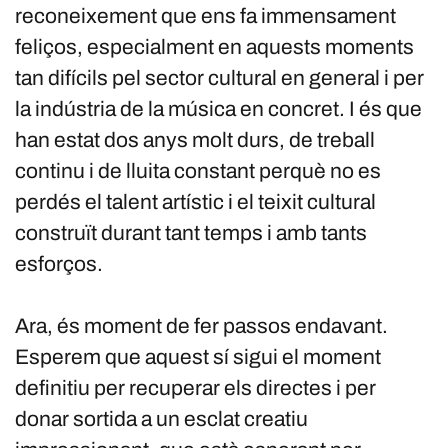
reconeixement que ens fa immensament
feliços, especialment en aquests moments
tan difícils pel sector cultural en general i per
la indústria de la música en concret. I és que
han estat dos anys molt durs, de treball
continu i de lluita constant perquè no es
perdés el talent artístic i el teixit cultural
construït durant tant temps i amb tants
esforços.
Ara, és moment de fer passos endavant.
Esperem que aquest sí sigui el moment
definitiu per recuperar els directes i per
donar sortida a un esclat creatiu