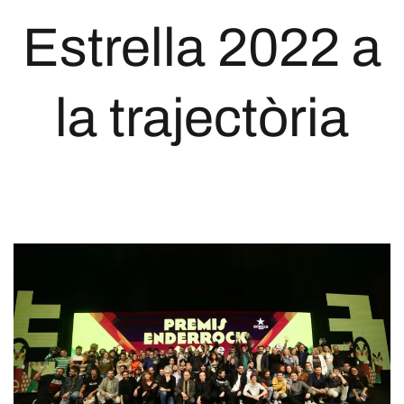
Estrella 2022 a
la trajectòria