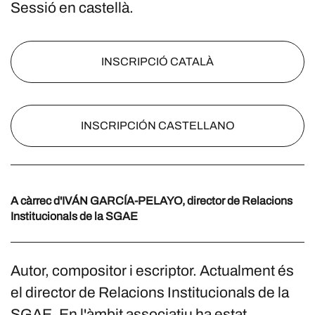
Sessió en castellà.
INSCRIPCIÓ CATALÀ
INSCRIPCIÓN CASTELLANO
A càrrec d'IVÁN GARCÍA-PELAYO, director de Relacions
Institucionals de la SGAE
Autor, compositor i escriptor. Actualment és
el director de Relacions Institucionals de la
SGAE. En l'àmbit associatiu ha estat