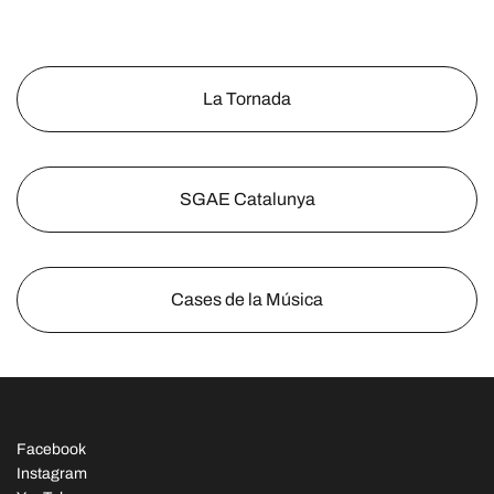
La Tornada
SGAE Catalunya
Cases de la Música
Facebook
Instagram