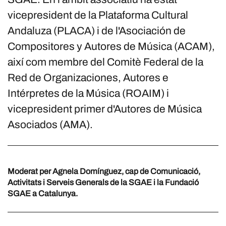
vicepresident de la Plataforma Cultural
Andaluza (PLACA) i de l'Asociación de
Compositores y Autores de Música (ACAM),
així com membre del Comitè Federal de la
Red de Organizaciones, Autores e
Intérpretes de la Música (ROAIM) i
vicepresident primer d'Autores de Música
Asociados (AMA).
Moderat per Agnela Domínguez, cap de Comunicació,
Activitats i Serveis Generals de la SGAE i la Fundació
SGAE a Catalunya.