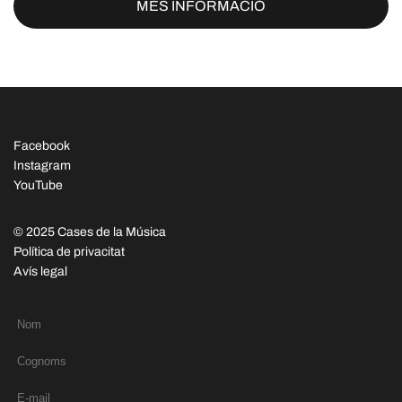
MÉS INFORMACIÓ
Facebook
Instagram
YouTube
© 2025 Cases de la Música
Política de privacitat
Avís legal