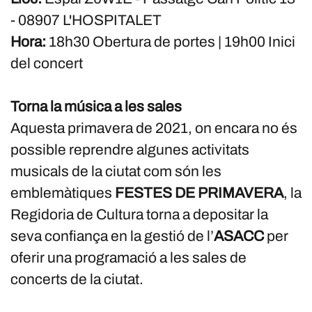
- 08907 L'HOSPITALET
Hora:
18h30 Obertura de portes | 19h00 Inici
del concert
Torna la música a les sales
Aquesta primavera de 2021, on encara no és
possible reprendre algunes activitats
musicals de la ciutat com són les
emblemàtiques
FESTES DE PRIMAVERA
, la
Regidoria de Cultura torna a depositar la
seva confiança en la gestió de l’
ASACC
per
oferir una programació a les sales de
concerts de la ciutat.