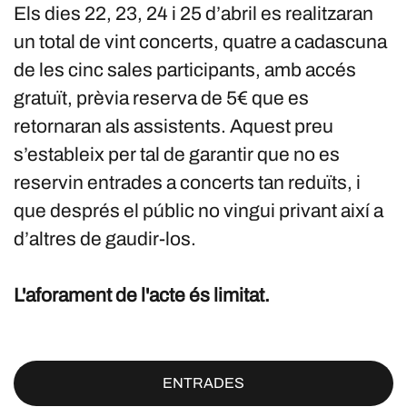
Els dies 22, 23, 24 i 25 d’abril es realitzaran
un total de vint concerts, quatre a cadascuna
de les cinc sales participants, amb accés
gratuït, prèvia reserva de 5€ que es
retornaran als assistents. Aquest preu
s’estableix per tal de garantir que no es
reservin entrades a concerts tan reduïts, i
que després el públic no vingui privant així a
d’altres de gaudir-los.
L'aforament de l'acte és limitat.
ENTRADES