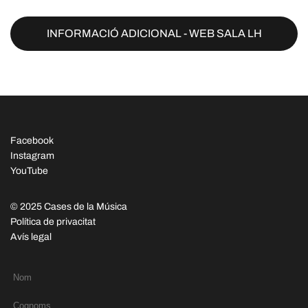
INFORMACIÓ ADICIONAL - WEB SALA LH
Facebook
Instagram
YouTube
© 2025 Cases de la Música
Política de privacitat
Avís legal