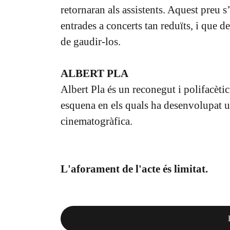
retornaran als assistents. Aquest preu s
entrades a concerts tan reduïts, i que de
de gaudir-los.
ALBERT PLA
Albert Pla és un reconegut i polifacètic
esquena en els quals ha desenvolupat un
cinematogràfica.
L'aforament de l'acte és limitat.