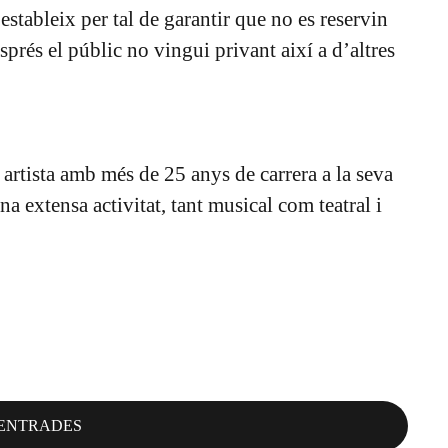
’estableix per tal de garantir que no es reservin
sprés el públic no vingui privant així a d’altres
 artista amb més de 25 anys de carrera a la seva
a extensa activitat, tant musical com teatral i
ENTRADES