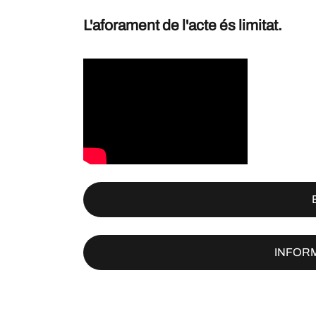
L'aforament de l'acte és limitat.
INFORM