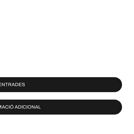
ENTRADES
ACIÓ ADICIONAL