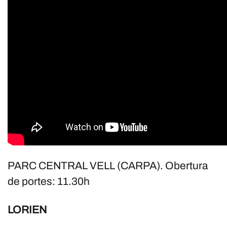
PARC CENTRAL VELL (CARPA). Obertura
de portes: 11.30h
LORIEN