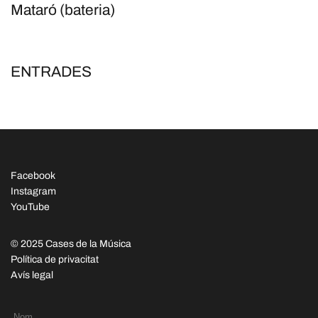
Mataró (bateria)
ENTRADES
Facebook
Instagram
YouTube
© 2025 Cases de la Música
Política de privacitat
Avís legal