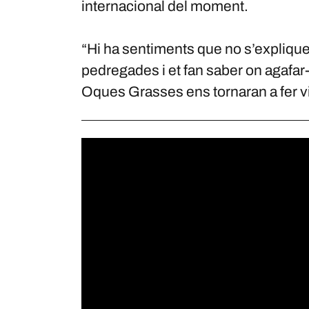
internacional del moment.
“Hi ha sentiments que no s’expliqu
pedregades i et fan saber on agafar-
Oques Grasses ens tornaran a fer vi