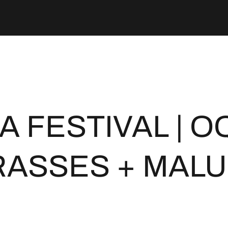
A FESTIVAL | 
ASSES + MAL