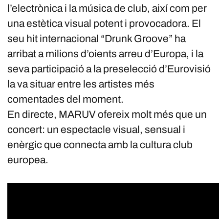
l’electrònica i la música de club, així com per
una estètica visual potent i provocadora. El
seu hit internacional “Drunk Groove” ha
arribat a milions d’oients arreu d’Europa, i la
seva participació a la preselecció d’Eurovisió
la va situar entre les artistes més
comentades del moment.
En directe, MARUV ofereix molt més que un
concert: un espectacle visual, sensual i
enèrgic que connecta amb la cultura club
europea.