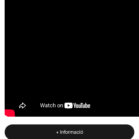
+ Informació