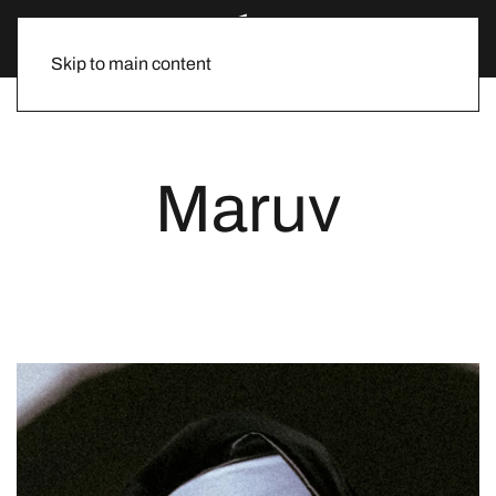
Skip to main content
Maruv