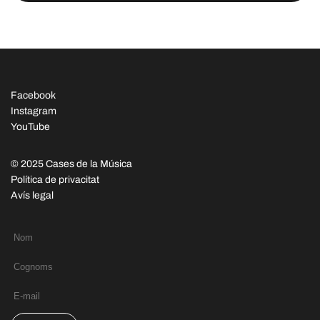
Facebook
Instagram
YouTube
© 2025 Cases de la Música
Política de privacitat
Avís legal