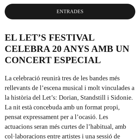
ENTRADES
EL LET’S FESTIVAL
CELEBRA 20 ANYS AMB UN
CONCERT ESPECIAL
La celebració reunirà tres de les bandes més
rellevants de l’escena musical i molt vinculades a
la història del Let’s: Dorian, Standstill i Sidonie.
La nit està concebuda amb un format propi,
pensat expressament per a l’ocasió. Les
actuacions seran més curtes de l’habitual, amb
col·laboracions entre artistes i una sessió de