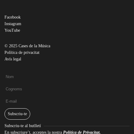
Facebook
Instagram
YouTube
© 2025 Cases de la Música
Política de privacitat
Avís legal
Subscriu-te
Subscriu-te al butlletí
En subscriure’t, acceptes la nostra
Política de Privacitat.