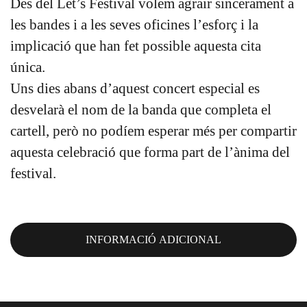
Des del Let’s Festival volem agrair sincerament a
les bandes i a les seves oficines l’esforç i la
implicació que han fet possible aquesta cita
única.
Uns dies abans d’aquest concert especial es
desvelarà el nom de la banda que completa el
cartell, però no podíem esperar més per compartir
aquesta celebració que forma part de l’ànima del
festival.
INFORMACIÓ ADICIONAL