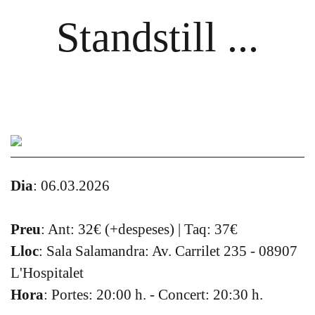
Standstill ...
Dia
: 06.03.2026
Preu
: Ant: 32€ (+despeses) | Taq: 37€
Lloc
: Sala Salamandra: Av. Carrilet 235 - 08907
L'Hospitalet
Hora
: Portes: 20:00 h. - Concert: 20:30 h.