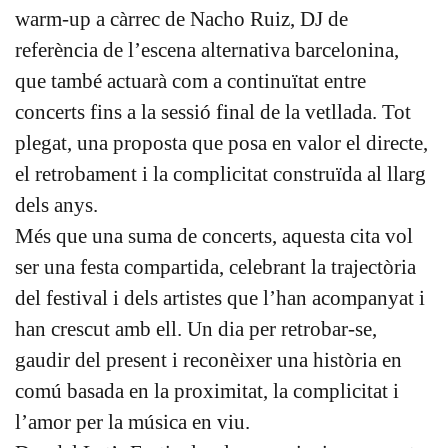
warm-up a càrrec de Nacho Ruiz, DJ de
referència de l’escena alternativa barcelonina,
que també actuarà com a continuïtat entre
concerts fins a la sessió final de la vetllada. Tot
plegat, una proposta que posa en valor el directe,
el retrobament i la complicitat construïda al llarg
dels anys.
Més que una suma de concerts, aquesta cita vol
ser una festa compartida, celebrant la trajectòria
del festival i dels artistes que l’han acompanyat i
han crescut amb ell. Un dia per retrobar-se,
gaudir del present i reconèixer una història en
comú basada en la proximitat, la complicitat i
l’amor per la música en viu.