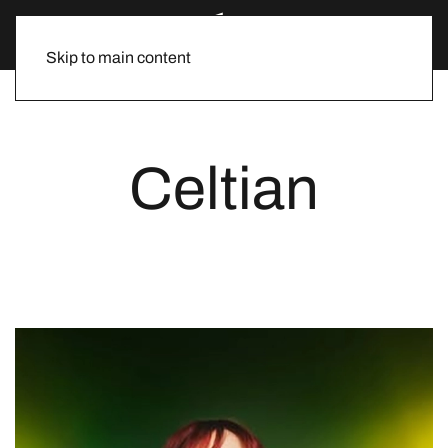
Skip to main content
Celtian