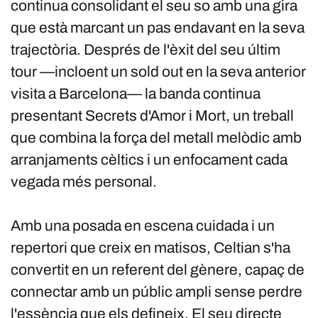
continua consolidant el seu so amb una gira
que està marcant un pas endavant en la seva
trajectòria. Després de l'èxit del seu últim
tour —incloent un sold out en la seva anterior
visita a Barcelona— la banda continua
presentant Secrets d'Amor i Mort, un treball
que combina la força del metall melòdic amb
arranjaments cèltics i un enfocament cada
vegada més personal.
Amb una posada en escena cuidada i un
repertori que creix en matisos, Celtian s'ha
convertit en un referent del gènere, capaç de
connectar amb un públic ampli sense perdre
l'essència que els defineix. El seu directe