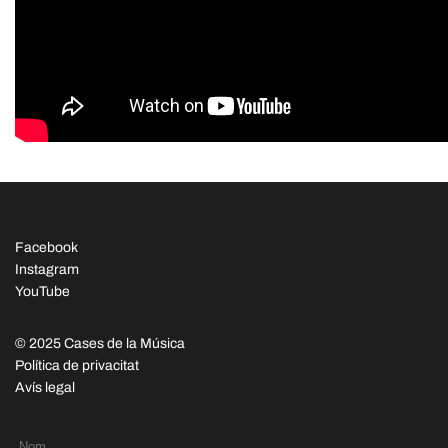
Facebook
Instagram
YouTube
© 2025 Cases de la Música
Política de privacitat
Avís legal