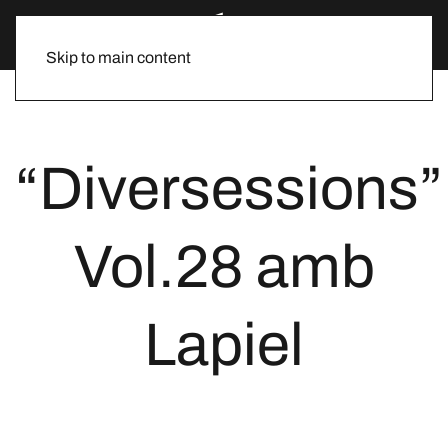
Skip to main content
“Diversessions”
Vol.28 amb
Lapiel