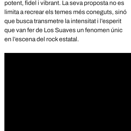
potent, fidel i vibrant. La seva proposta no es
limita a recrear els temes més coneguts, sinó
que busca transmetre la intensitat i l’esperit
que van fer de Los Suaves un fenomen únic
en l’escena del rock estatal.