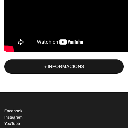
+ INFORMACIONS
Facebook
Instagram
YouTube