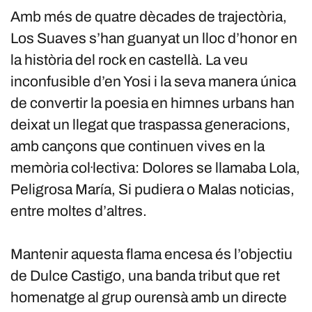
Amb més de quatre dècades de trajectòria,
Los Suaves s’han guanyat un lloc d’honor en
la història del rock en castellà. La veu
inconfusible d’en Yosi i la seva manera única
de convertir la poesia en himnes urbans han
deixat un llegat que traspassa generacions,
amb cançons que continuen vives en la
memòria col·lectiva: Dolores se llamaba Lola,
Peligrosa María, Si pudiera o Malas noticias,
entre moltes d’altres.
Mantenir aquesta flama encesa és l’objectiu
de Dulce Castigo, una banda tribut que ret
homenatge al grup ourensà amb un directe