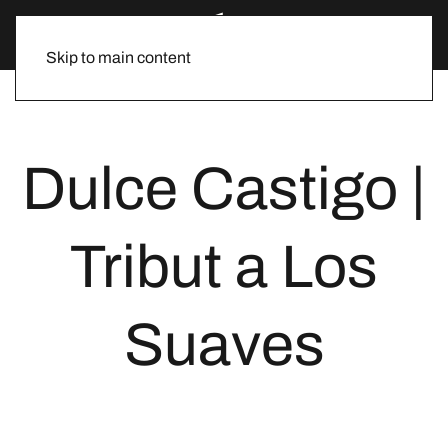
Skip to main content
Dulce Castigo |
Tribut a Los
Suaves