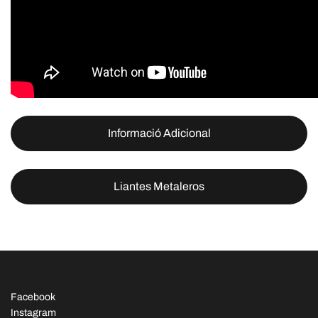
Informació Adicional
Liantes Metaleros
Facebook
Instagram