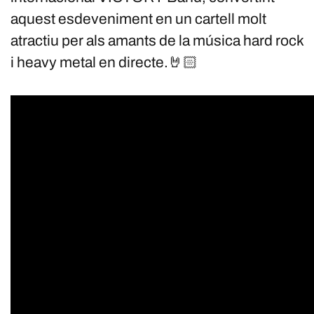
aquest esdeveniment en un cartell molt
atractiu per als amants de la música hard rock
i heavy metal en directe.🤘🏻