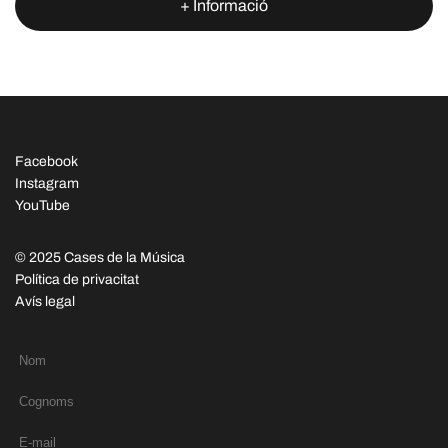
+ Informació
Facebook
Instagram
YouTube
© 2025 Cases de la Música
Política de privacitat
Avís legal