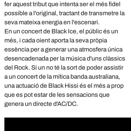
fer aquest tribut que intenta ser el més fidel
possible a l'original, tractant de transmetre la
seva mateixa energia en l'escenari.
En un concert de Black Ice, el públic és un
més, i cada oient aporta la seva pròpia
essència per a generar una atmosfera única
desencadenada per la música d'uns clàssics
del Rock. Si un no té la sort de poder assistir
a un concert de la mítica banda australiana,
una actuació de Black Hissi és el més a prop
que es pot estar de les sensacions que
genera un directe d'AC/DC.