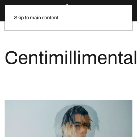
Skip to main content
Centimillimenta