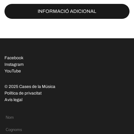
INFORMACIÓ ADICIONAL
Facebook
Instagram
YouTube
© 2025 Cases de la Música
Política de privacitat
Avís legal