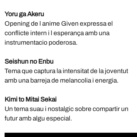
Yoru ga Akeru
Opening de l anime Given expressa el
conflicte intern i l esperança amb una
instrumentacio poderosa.
Seishun no Enbu
Tema que captura la intensitat de la joventut
amb una barreja de melancolia i energia.
Kimi to Mitai Sekai
Un tema suau i nostalgic sobre compartir un
futur amb algu especial.