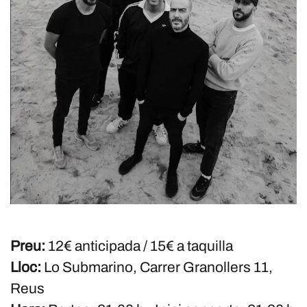
Preu:
12€ anticipada / 15€ a taquilla
Lloc:
Lo Submarino, Carrer Granollers 11,
Reus