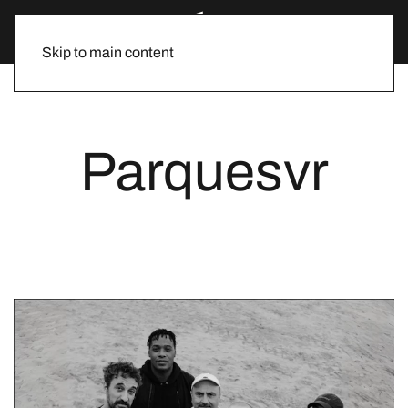
Skip to main content
Parquesvr