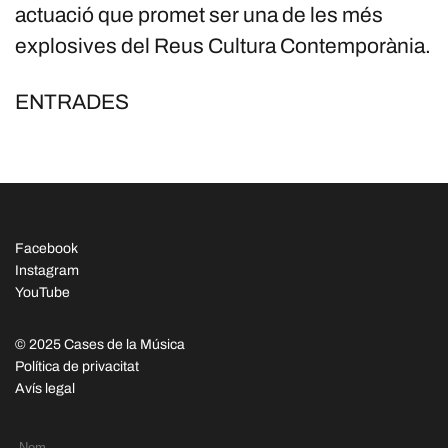
actuació que promet ser una de les més
explosives del Reus Cultura Contemporània.
ENTRADES
Facebook
Instagram
YouTube
© 2025 Cases de la Música
Política de privacitat
Avís legal