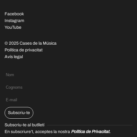
Facebook
Instagram
YouTube
© 2025 Cases de la Música
Política de privacitat
Avís legal
Subscriu-te
Subscriu-te al butlletí
En subscriure’t, acceptes la nostra
Política de Privacitat.