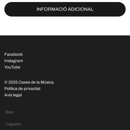
INFORMACIÓ ADICIONAL
Facebook
Instagram
YouTube
© 2025 Cases de la Música
Política de privacitat
Avís legal