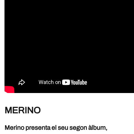
MERINO
Merino presenta el seu segon àlbum,