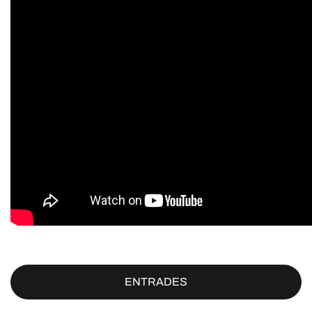
ENTRADES