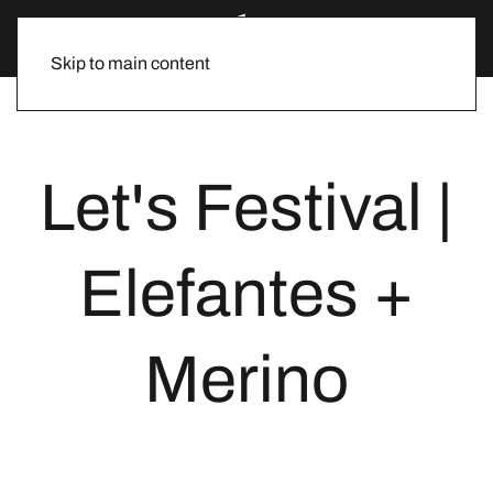
Skip to main content
Let's Festival |
Elefantes +
Merino