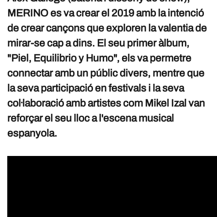
MERINO es va crear el 2019 amb la intenció
de crear cançons que exploren la valentia de
mirar-se cap a dins. El seu primer àlbum,
"Piel, Equilibrio y Humo", els va permetre
connectar amb un públic divers, mentre que
la seva participació en festivals i la seva
col·laboració amb artistes com Mikel Izal van
reforçar el seu lloc a l'escena musical
espanyola.