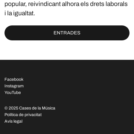
popular, reivindicant alhora els drets laborals
i la igualtat.
ENTRADES
Facebook
Instagram
YouTube
© 2025 Cases de la Música
Política de privacitat
Avís legal