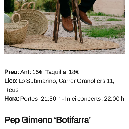
Preu:
Ant: 15€, Taquilla: 18€
Lloc:
Lo Submarino, Carrer Granollers 11,
Reus
Hora:
Portes: 21:30 h - Inici concerts: 22:00 h
Pep Gimeno ‘Botifarra’