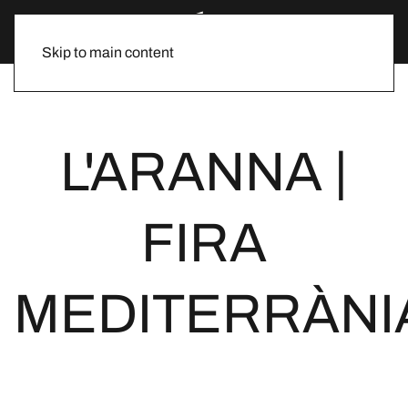
Skip to main content
L'ARANNA |
FIRA
MEDITERRÀNI