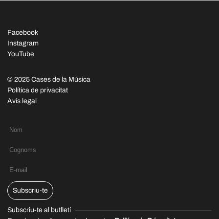
Facebook
Instagram
YouTube
© 2025 Cases de la Música
Política de privacitat
Avís legal
Subscriu-te
Subscriu-te al butlletí