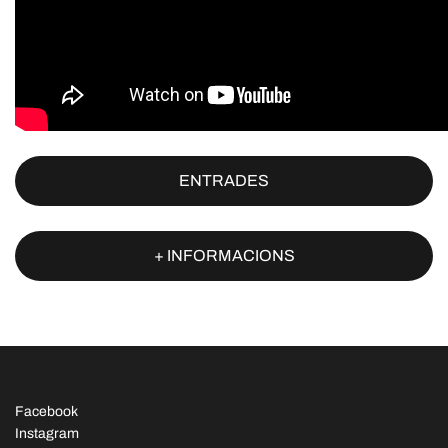
ENTRADES
+ INFORMACIONS
Facebook
Instagram