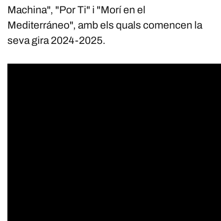
Machina", "Por Ti" i "Morí en el
Mediterráneo", amb els quals comencen la
seva gira 2024-2025.