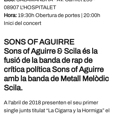
08907 L'HOSPITALET
Hora:
19:30h Obertura de portes | 20:00h
Inici del concert
SONS OF AGUIRRE
Sons of Aguirre & Scila és la
fusió de la banda de rap de
crítica política Sons of Aguirre
amb la banda de Metall Melòdic
Scila.
A l'abril de 2018 presenten el seu primer
single junts titulat “La Cigarra y la Hormiga” el